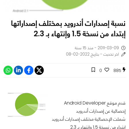
نسبة إصدارات أندرويد بمختلف إصداراتها
إبتداء من نسخة 1.5 وإنتهاء بـ 2.3
2011-03-09 - منذ 15 سنة
اخر تحديث - بتاريخ 2022-02-08
0
885
قدم موقع Android Developer
إحصائية عن إصدارات أندرويد
شملت الإحصائية مختلف إصدارات أندرويد
إبتداء من نسخة 1.5 وانتهاء بـ 2.3