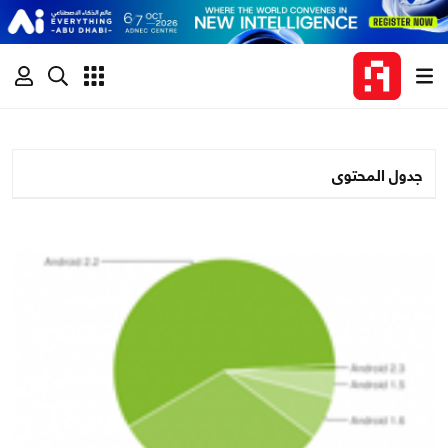
جدول المحتوى