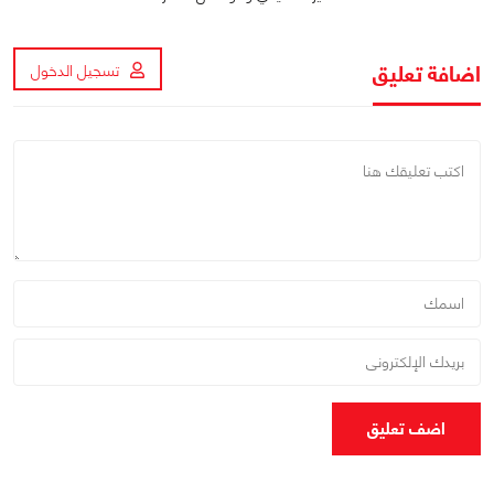
اضافة تعليق
تسجيل الدخول
اضف تعليق