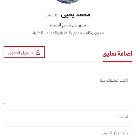
محمد يحيى
15 متابع
محرر في قسم التقنية
مدون وكاتب مهتم بالتقنية والهواتف الذكية.
اضافة تعليق
تسجيل الدخول