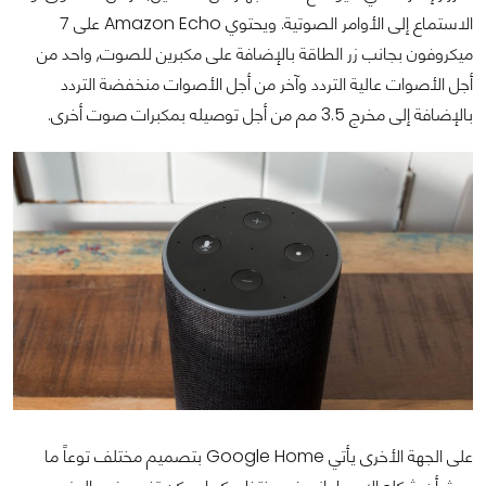
الاستماع إلى الأوامر الصوتية. ويحتوي Amazon Echo على 7
ميكروفون بجانب زر الطاقة بالإضافة على مكبرين للصوت, واحد من
أجل الأصوات عالية التردد وآخر من أجل الأصوات منخفضة التردد
بالإضافة إلى مخرج 3.5 مم من أجل توصيله بمكبرات صوت أخرى.
على الجهة الأخرى يأتي Google Home بتصميم مختلف توعاً ما