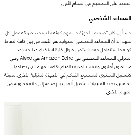
اعتمدنا على التصميم في المقام الأول.
المساعد الشخصي
حسناً إن كان تصميم الأجهزة جزء مهم كونه ما سيحدد طريقة عمل كل
منهم إلا أن المساعد الشخصي المتواجد هو الأهم من بين كافة النقاط
كونه ما ستتعامل معه باستمرار طوال فترة استخدامك للمساعد
المنزلي. المساعد الشخصي في Amazon Echo هي Alexa وهي
من تطوير أمازون وتتميز بالقدرة بالقيام بكافة المهام التي تحتاجها
كتشغيل المحتوي المسموع, التحكم في الأجهزة المنزلية الأخرى, معرفة
الطقس, تحدد المنبهات, تشغيل ألعاب بالإضافة إلى قائمة طويلة من
المهام الأخرى.