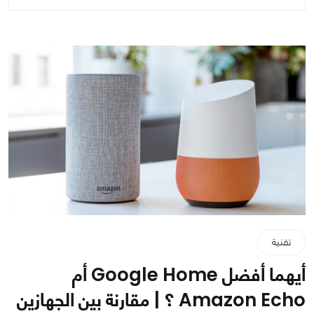
تقنية
أيهما أفضل Google Home أم
Amazon Echo ؟ | مقارنة بين الجهازين