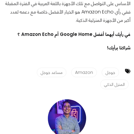
الأساس على التواصل مع تلك الأجهزة باللغة العربية في الفترة المقبلة
ففي رأي Amazon Echo هو الخيار الأفضل خاصة مع دعمه لعدد
أكبر من الأجهزة المنزلية الذكية.
في رأيك أيهما أفضل Google Home أم Amazon Echo ؟
شراكنا برأيك!
جوجل
Amazon
مساعد جوجل
المنزل الذكي