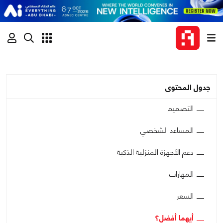
جدول المحتوى
التصميم
المساعد الشخصي
دعم الأجهزة المنزلية الذكية
المهارات
السعر
أيهما أفضل؟