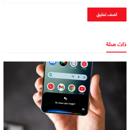
اضف تعليق
ذات صلة