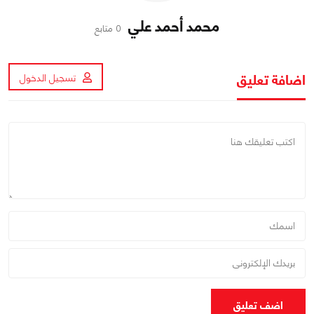
محمد أحمد علي
0 متابع
اضافة تعليق
تسجيل الدخول
اضف تعليق