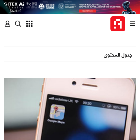
جدول المحتوى