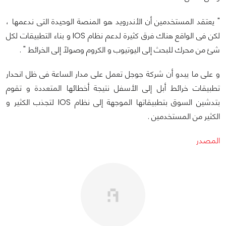
" يعتقد المستخدمين أن الأندرويد هو المنصة الوحيدة التى ندعمها ،
لكن فى الواقع هناك فرق كثيرة لدعم نظام IOS و بناء التطبيقات لكل
شئ من محرك للبحث إلى اليوتيوب و الكروم وصولاً إلى الخرائط " .
و على ما يبدو أن شركة جوجل تعمل على مدار الساعة فى ظل انحدار
تطبيقات خرائط أبل إلى الأسفل نتيجة أخطائها المتعددة و تقوم
بتدشين السوق بتطبيقاتها الموجهة إلى نظام IOS لتجذب الكثير و
الكثير من المستخدمين .
المصدر