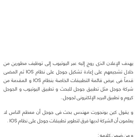
يهدف الإعلان الذى روج إليه عبر اليوتيوب إلى توظيف مطورين من
خلال تشجيعهم على إعادة تشكيل جوجل على نظام IOS ثم المضى
قدماً فى عرض قائمة التطبيقات الخاصة بنظام IOS و المقدمة من
شركة جوجل مثل تطبيق جوجل للبحث و تطبيق اليوتيوب و الجوجل
كروم و تطبيق البريد الإلكترونى لجوجل .
و يقول كين بونجورت مهندس بحث فى جوجل أن معظم الناس لا
يعلمون أن الشركة لديها فرق لتطوير تطبيقات جوجل على نظام IOS .
و من ضمن كلامه :