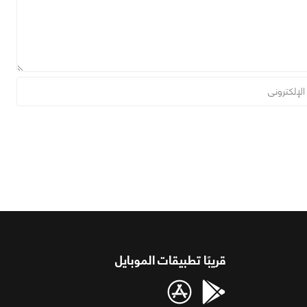
قريبًا تطبيقات الموبايل