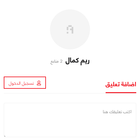
ريم كمال
2 متابع
اضافة تعليق
تسجيل الدخول