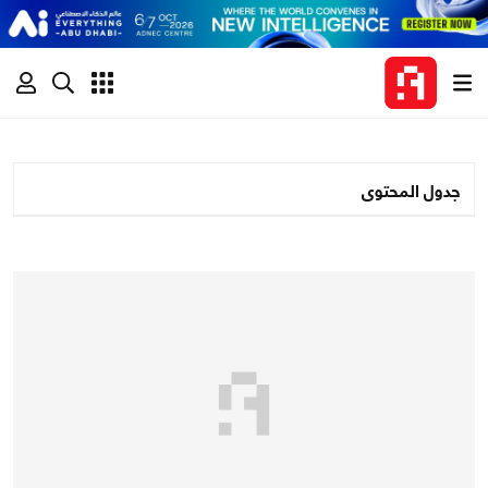
جدول المحتوى