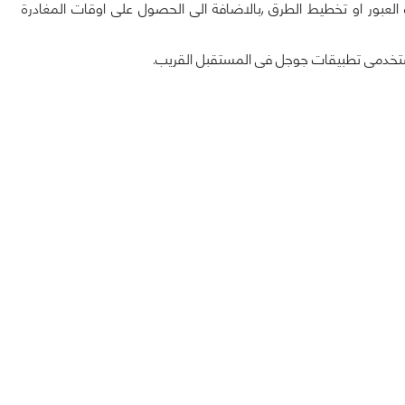
العبور او تخطيط الطرق ,بالاضافة الى الحصول على اوقات المغادرة
مستخدمى تطبيقات جوجل فى المستقبل القريب.