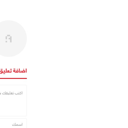
اضافة تعليق