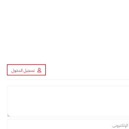
تسجيل الدخول