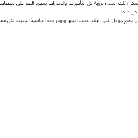
ن تلك المدن برؤية كل التأخيرات والانذارات بمجرد النقر على محطات 
ى دائما.
ان تضع جوجل باقى البلاد نصب اعينها وتوفر هذه الخاصية الجديدة لكل 