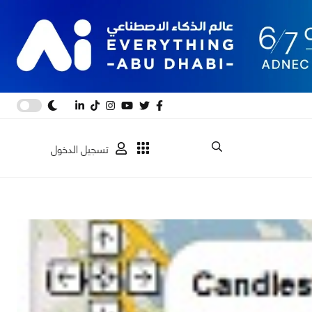
تسجيل الدخول