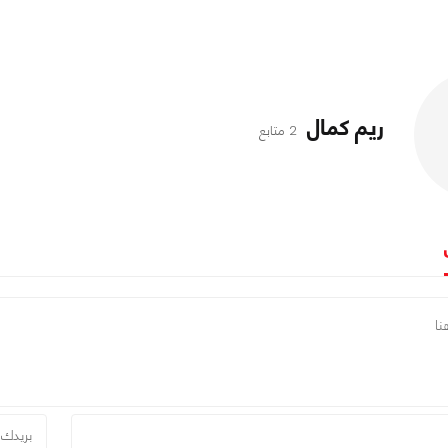
ريم كمال
2 متابع