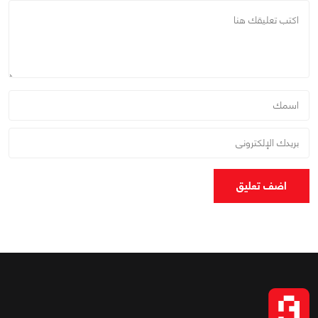
اضف تعليق