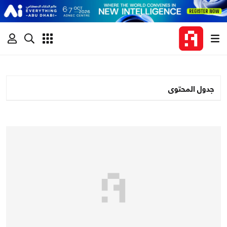
جدول المحتوى