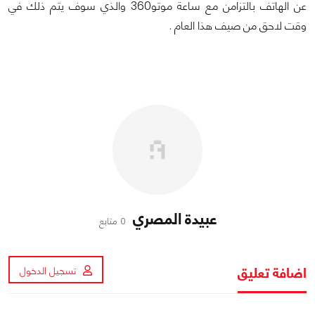
عن الهاتف بالتزامن مع ساعة موتو360 والذي سوف يتم ذلك في
وقت لاحق من صيف هذا العام .
عبيدة المصري
0 متابع
اضافة تعليق
تسجيل الدخول