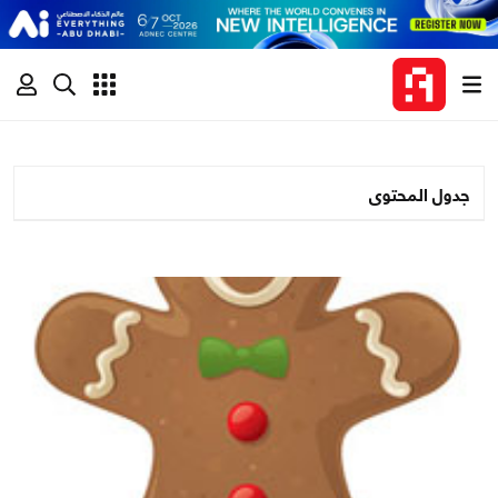
جدول المحتوى