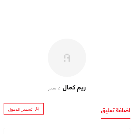
ريم كمال
2 متابع
اضافة تعليق
تسجيل الدخول