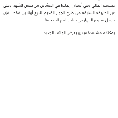
ديسمبر الحالي وفي أسواق إنجلترا في العشرين من نفس الشهر. وعلى
غير الطريقة السابقة من طرح الجهاز القديم للبيع أونلاين فقط، فإن
جوجل ستوفر الجهاز في متاجر البيع المختلفة.
يمكنكم مشاهدة فيديو يعرض الهاتف الجديد