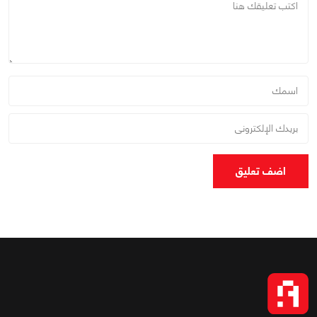
اضف تعليق