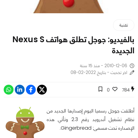
تقنية
بالفيديو: جوجل تطلق هواتف Nexus S
الجديدة
2010-12-06 - منذ 15 سنة
اخر تحديث - بتاريخ 2022-02-08
0
784
أطلقت جوجل رسميا اليوم إصدارها الجديد من
نظام تشغيل أندرويد رقم 2.3 وتأتي هذه
الإصداره تحت مسمى: Gingerbread.