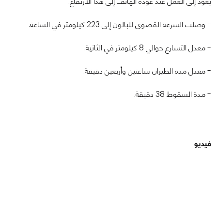
يعود إلى العمل عند عودة الهاتف إلى هذا الارتفاع.
- وصلت السرعة القصوى للبالون إلى 223 كيلومتر في الساعة.
- معدل التسارع حوالي 8 كيلومتر في الثانية.
- معدل مدة الطيران ساعتين وأربعين دقيقة.
- مدة السقوط 38 دقيقة.
فيديو