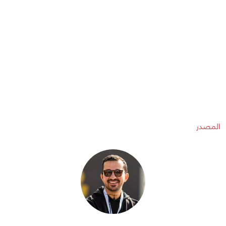
المصدر