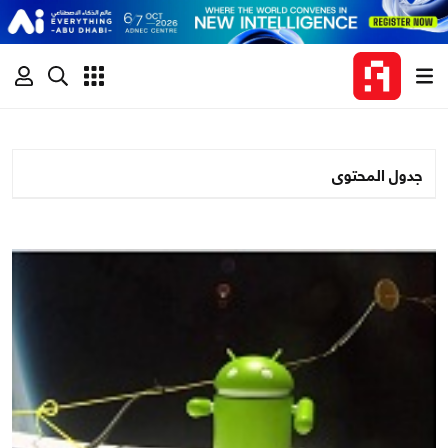
جدول المحتوى