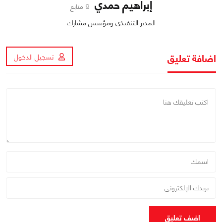
إبراهيم حمدي
9 متابع
المدير التنفيذي ومؤسس مشارك
اضافة تعليق
تسجيل الدخول
اضف تعليق