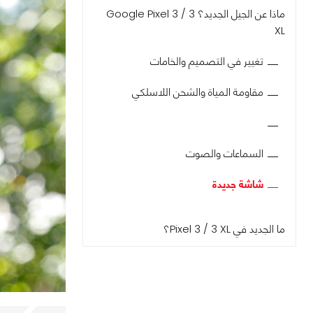
ماذا عن الجيل الجديد؟ Google Pixel 3 / 3
XL
تغيير في التصميم والخامات
مقاومة المياة والشحن اللاسلكي
السماعات والصوت
شاشة جديدة
ما الجديد في Pixel 3 / 3 XL؟