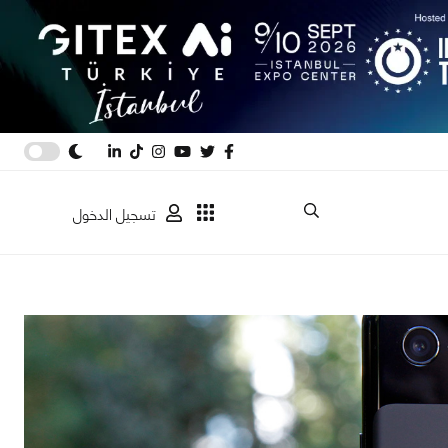
تسجيل الدخول