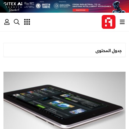
جدول المحتوى