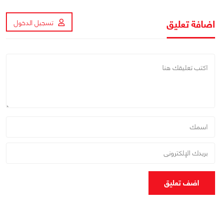
اضافة تعليق
تسجيل الدخول
اضف تعليق