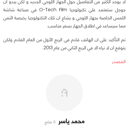
لا يوجد الكثير من التفاصيل حول الجهاز اللوحي الجديد و لكن يبدو ان
جوجل ستعتمد علي تكنولوجيا O-Tech Film في صناعة شاشة
اللمس الخاصة بجهاز اللوحي و يشاع ان تلك التكنولوجيا رخيصة الثمن
مما سيساعد في اطلاق الجهاز بسعر مناسب.
تم التأكيد على ان الهاتف قادم في الربع الأول من العام القادم ولكن
يتوقع ان لا نراه الا في الربع الثاني من عام 2013.
المصدر
محمد ياسر
0 متابع