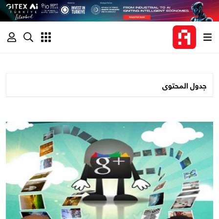
جدول المحتوى