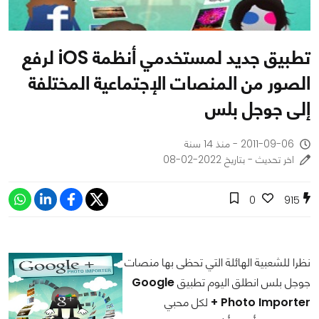
تطبيق جديد لمستخدمي أنظمة iOS لرفع
الصور من المنصات الإجتماعية المختلفة
إلى جوجل بلس
2011-09-06 - منذ 14 سنة
اخر تحديث - بتاريخ 2022-02-08
0
915
نظرا للشعبية الهائلة التي تحظى بها منصات
جوجل بلس انطلق اليوم تطبيق
Google
+ Photo Importer
لكل محبي