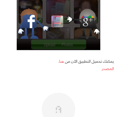
يمكنك تحميل التطبيق الآن من
هنا
.
المصدر