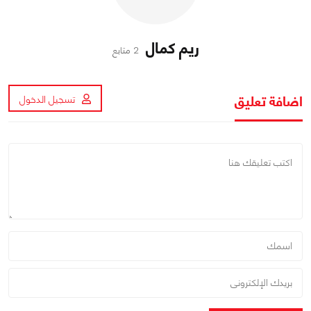
ريم كمال
2 متابع
اضافة تعليق
تسجيل الدخول