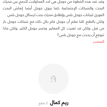
وقد تُعد هذه الخطوة من جوجل هي أحد المحاولات للدمج بين محرك
البحث والشبكات الإجتماعية ,كما ينوي جوجل أيضا إنعاش البحث
الفوري لبيانات جوجل بلس وإطلاق محرك بحث لرسائل جوجل بلس.
ولكن بالطبع كلنا نعلم أن جوجل قام بكل ذلك مع شبكات جوجل باز
من قبل ,ولكن قد تغيرت كل المعايير وخسر جوجل الكثير ,ولكن ماذا
تتوقع أن يحدث مع جوجل بلس؟
المصدر
ريم كمال
2 متابع