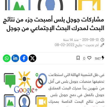
مشاركات جوجل بلس أصبحت جزء من نتائج
البحث لمحرك البحث الإجتماعي من جوجل
2011-08-13 - منذ 14 سنة
اخر تحديث - بتاريخ 2022-02-08
0
1147
في ظل الشعبية الهائلة التي استطاعت
تحقيقها منصات جوجل بلس فى أقل
من شهرين بدأ محرك البحث العملاق
جوجل بالفعل في دمج جوجل بلس
ضمن نتائج البحث الخاصة بمحرك