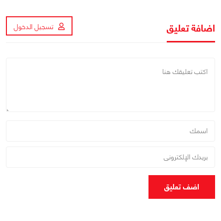
اضافة تعليق
تسجيل الدخول
اضف تعليق