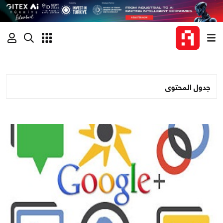
جدول المحتوى