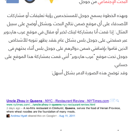
البحث الإجتماعي
من جوجل.
وبهذه الخطوة يسمح جوجل للمستخدمين رؤية تعليقات أو مشاركات
الأصدقاء على أي موقع ضمن نتائج البحث ,وبشكل أوضح على سبيل
المثال : إذا قمت أنا بمشاركة لينك لخبر أو مقال في موقع عرب هاردوير
عبر صفحتي على جوجل بلس بشكل عام ,فقد يظهر تنويه للأشخاص
الذين قاموا بإضافتي ضمن دوائرهم على جوجل بلس أثناء بحثهم فى
جوجل تحت موقع "عرب هاردوير" أنني قمت بمشاركة هذا الموقع على
حسابي.
وقد توضح هذه الصورة الامر بشكل أسهل: