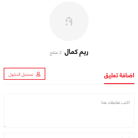
ريم كمال
2 متابع
اضافة تعليق
تسجيل الدخول