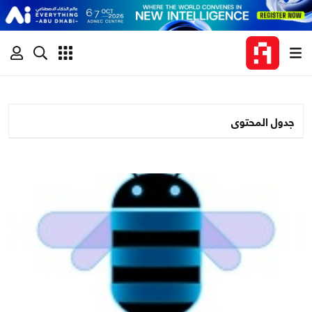
جدول المحتوى