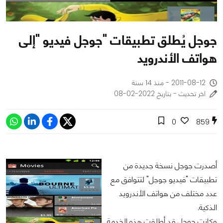
جوجل يُطلق تطبيقات "جوجل فيديو "إلى
هواتف الأندرويد
2011-08-12 - منذ 14 سنة
اخر تحديث - بتاريخ 2022-02-08
0
859
أصدرت جوجل نسخة جديدة من
تطبيقات "فيديو جوجل" لتتوافق مع
عدد مختلف من هواتف الأندرويد
الذكية.
وكانت جوجل قد أطلقت هذه الخدمة