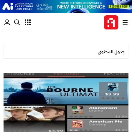
جدول المحتوى