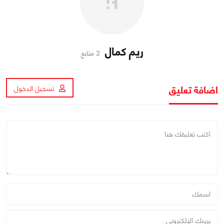
ريم كمال
2 متابع
اضافة تعليق
تسجيل الدخول