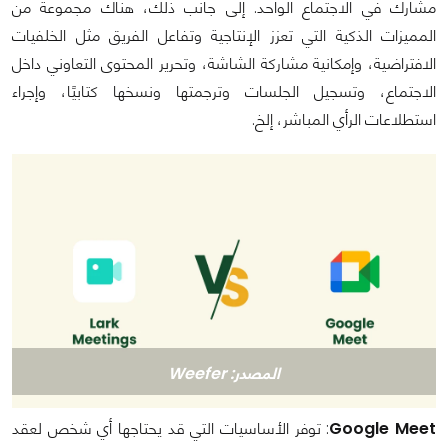
مشارك في الاجتماع الواحد. إلى جانب ذلك، هناك مجموعة من
المميزات الذكية التي تعزز الإنتاجية وتفاعل الفريق مثل الخلفيات
الافتراضية، وإمكانية مشاركة الشاشة، وتحرير المحتوى التعاوني داخل
الاجتماع، وتسجيل الجلسات وترجمتها ونسخها كتابيًا، وإجراء
استطلاعات الرأي المباشر، إلخ.
المصدر: Weefer
Google Meet
: توفر الأساسيات التي قد يحتاجها أي شخص لعقد