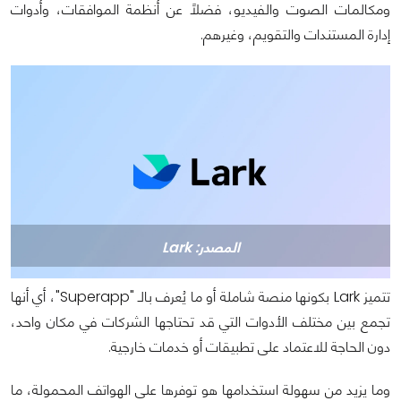
ومكالمات الصوت والفيديو، فضلًا عن أنظمة الموافقات، وأدوات
إدارة المستندات والتقويم، وغيرهم.
المصدر: Lark
تتميز Lark بكونها منصة شاملة أو ما يُعرف بالـ "Superapp"، أي أنها
تجمع بين مختلف الأدوات التي قد تحتاجها الشركات في مكان واحد،
دون الحاجة للاعتماد على تطبيقات أو خدمات خارجية.
وما يزيد من سهولة استخدامها هو توفرها على الهواتف المحمولة، ما