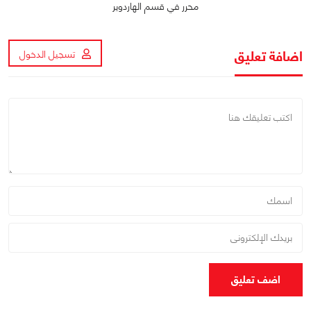
محرر في قسم الهاردوير
اضافة تعليق
تسجيل الدخول
اضف تعليق