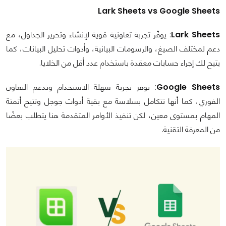
Lark Sheets vs Google Sheets
Lark Sheets
: يوفّر تجربة تعاونية قوية لإنشاء وتحرير الجداول، مع
دعم لمختلف الصيغ، والرسومات البيانية، وأدوات تحليل البيانات، كما
يتيح لك إجراء حسابات معقدة باستخدام عدد أقل من الخلايا.
Google Sheets
: توفر تجربة سهلة الاستخدام وتدعم التعاون
الفوري، كما أنها تتكامل بسلاسة مع بقية أدوات جوجل وتتيح أتمتة
المهام بمستوى معين، لكن تنفيذ الأوامر المتقدمة هنا يتطلب بعضًا
من المعرفة التقنية.