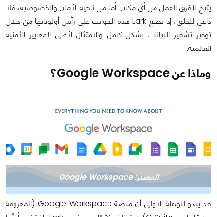
يتيح للفرق العمل من أي مكان. أما من ناحية الأمان والخصوصية، فلا
داعي للقلق، إذ تضع Lark هذه الجوانب على رأس أولوياتها من خلال
توفير تشفير البيانات بشكل كامل والامتثال لأعلى المعايير الأمنية
العالمية.
وماذا عن Google Workspace؟
المصدر: Google Workspace
قد يبدو للوهلة الأولى أن منصة Google Workspace (المعروفة