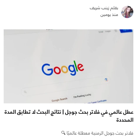
بقلم زينب شريف
منذ يومين
عطل عالمي في فلاتر بحث جوجل | نتائج البحث لا تطابق المدة
المحددة
فلاتر بحث جوجل الزمنية معطلة عالميًا 🔍