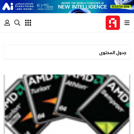
جدول المحتوى