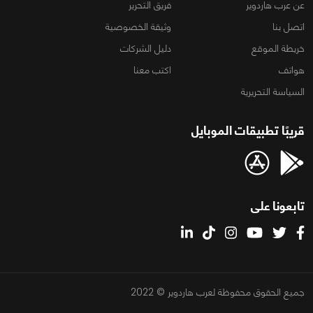
عن عرب هاردوير
فريق التحرير
اتصل بنا
وثيقة الخصوصية
خريطة الموقع
دليل الشركات
هواتف
اكتب معنا
السياسة التحريرية
قريبًا تطبيقات الموبايل
تابعونا على
جميع الحقوق محفوظة لعرب هاردوير © 2022