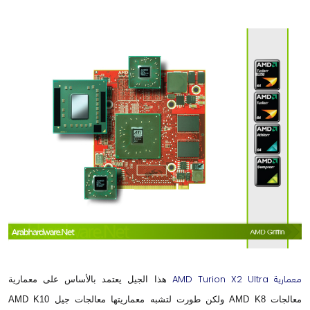
معمارية AMD Turion X2 Ultra
هذا الجيل يعتمد بالأساس على معمارية
معالجات AMD K8 ولكن طورت لتشبه معماريتها معالجات جيل AMD K10