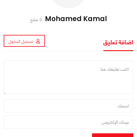
Mohamed Kamal
0 متابع
اضافة تعليق
تسجيل الدخول