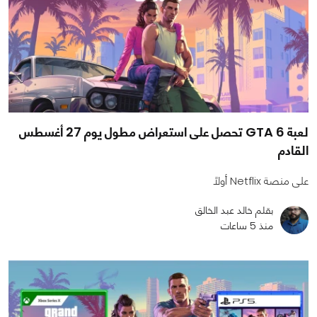
لعبة GTA 6 تحصل على استعراض مطول يوم 27 أغسطس
القادم
على منصة Netflix أولًا
بقلم خالد عبد الخالق
منذ 5 ساعات