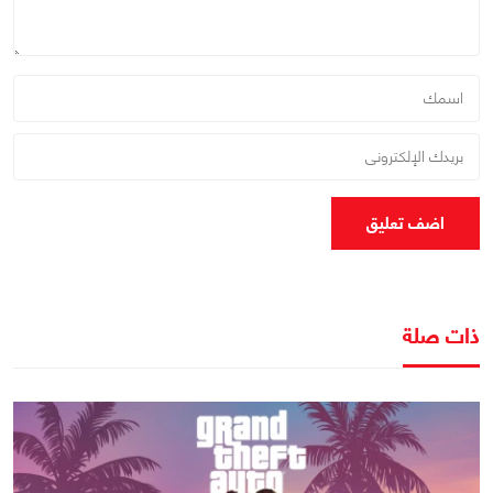
اضف تعليق
ذات صلة