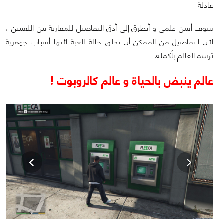
عادلة.
سوف أسن قلمي و أتطرق إلى أدق التفاصيل للمقارنة بين اللعبتين ،
لأن التفاصيل من الممكن أن تخلق حالة للعبة لأنها أسباب جوهرية
ترسم العالم بأكمله.
عالم ينبض بالحياة و عالم كالروبوت !