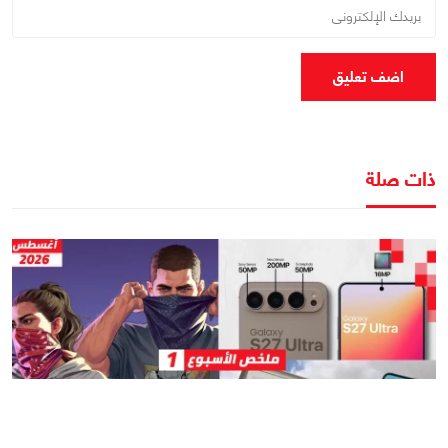
اضف تعليق
ذات صلة