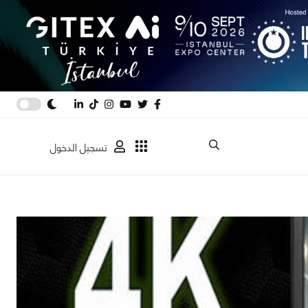
تسجيل الدخول