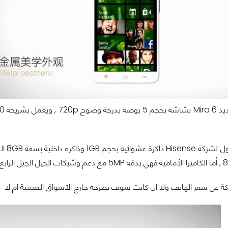
 عن سعر الهاتف ولا ان كانت سوف تطرحه خارج الأسواق الصينية ام لا