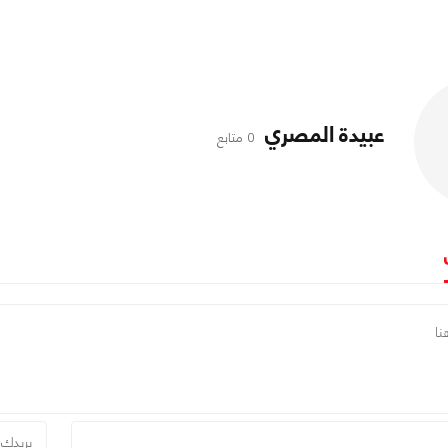
عبيدة المصري
0 متابع