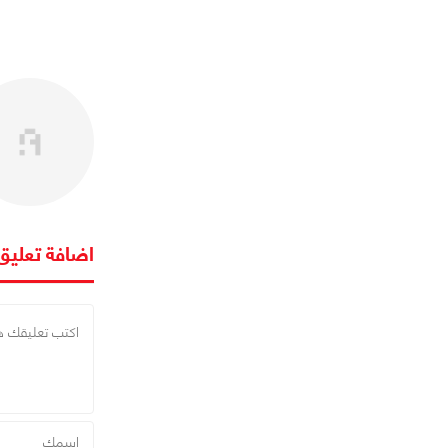
اضافة تعليق