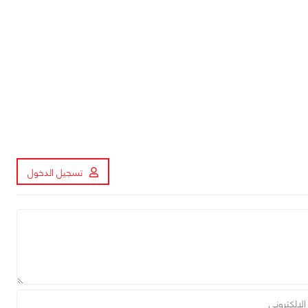
تسجيل الدخول