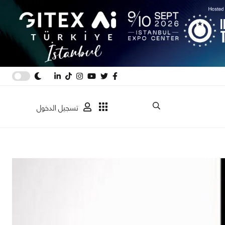
تسجيل الدخول