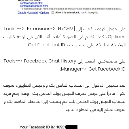
على جوجل كروم، اذهب إلى Tools --> Extensions-> [FbCHM]
Options، كما يتضح في الصورة أعلاه. أنت الآن في لوحة خيارات
الوظيفة الملحقة. على اليسار، حدد Get Facebook ID .
على فايرفوكس، اذهب إلى Tools--> Facebook Chat History
Manager-> Get Facebook ID.
بعد تسجيل الدخول إلى الحساب الخاص بك وترخيص التطبيق، سوف
تكون قادراً على عرض معرف الفيس بوك الخاص بك . وهذا رقم فريد
لحساب الفيس بوك الخاص بك. قم بنسخه إلى الحافظة الخاصة بك و
سوف تحتاج إليه في الخطوة التالية.