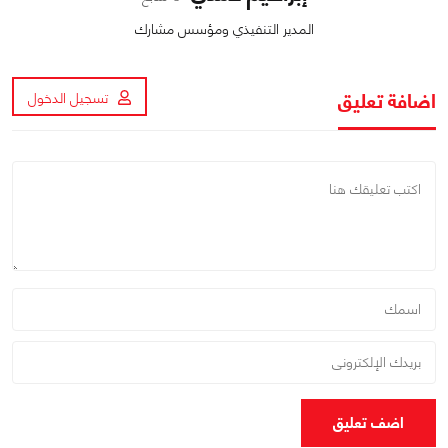
المدير التنفيذي ومؤسس مشارك
اضافة تعليق
تسجيل الدخول
اضف تعليق