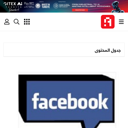
جدول المحتوى