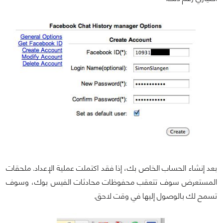
بعد إنشاء الحساب الخاص بك، إذا فقد اكتملت عملية الإعداد. ملحقات
المستعرض سوف تتعقب محفوظات محادثات الفيس بوك، وسوف
تسمح لك بالوصول إليها في وقت لاحق.