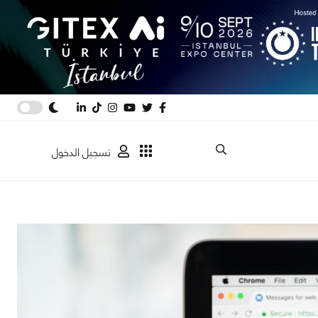
تسجيل الدخول