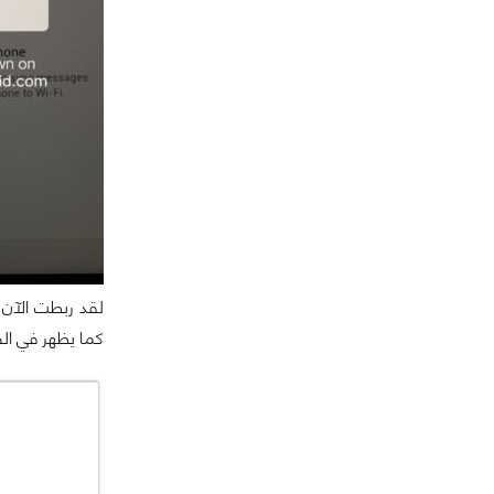
كما يظهر في ال