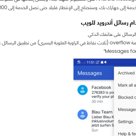
إلى جهازك بك. وستحتاج إلى الإنتظار قليلا حتى تصل الخدمة إلى 100% من المستخدمين.
م رسائل أندرويد للويب
الرسائل على هاتفك الذكي
الرسائل على هاتفك