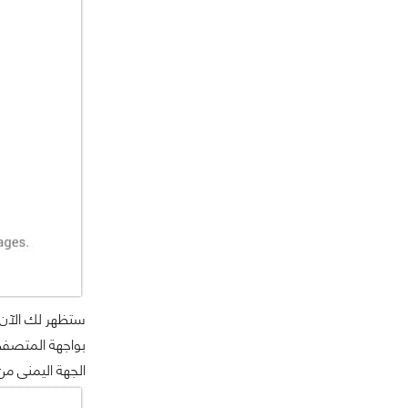
بواجهة المتصفح
الجهة اليمنى م