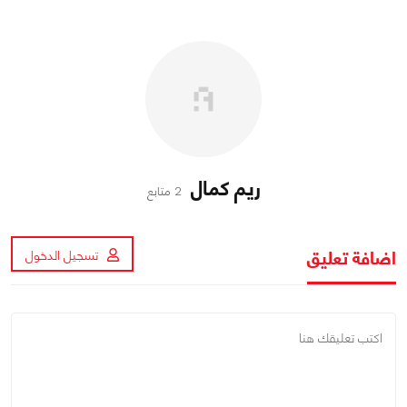
ريم كمال
2 متابع
اضافة تعليق
تسجيل الدخول