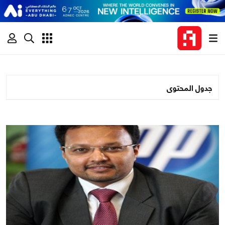
جدول المحتوى