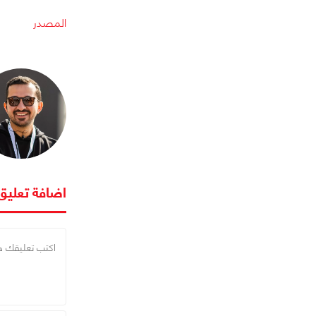
المصدر
اضافة تعليق