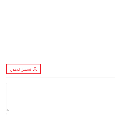
تسجيل الدخول