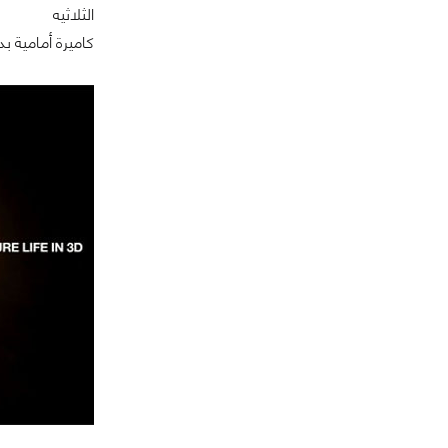
الثلاثيه
كاميرة أمامية بدقة 1.3 ميغ