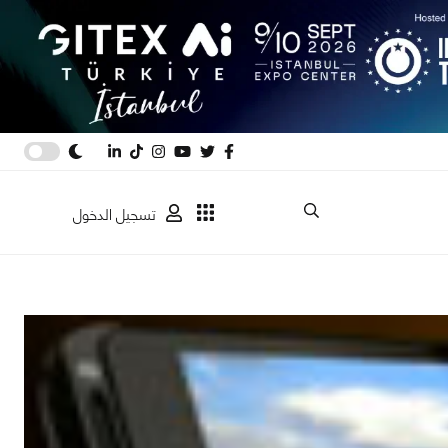
تسجيل الدخول