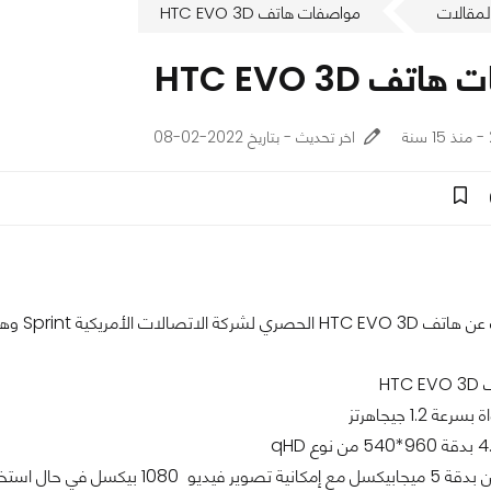
لمقالات
مواصفات هاتف HTC EVO 3D
ف HTC EVO 3D
اخر تحديث - بتاريخ 2022-02-08
HT
ة 1.2 جيجاهرتز