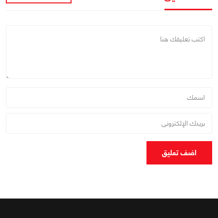
اضف تعليق