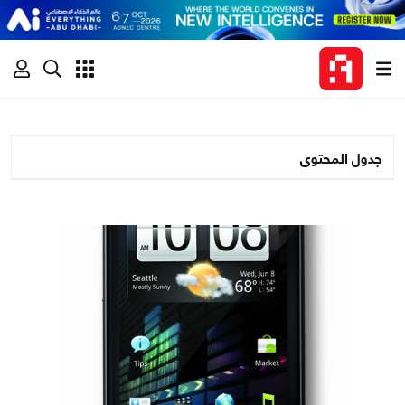
جدول المحتوى