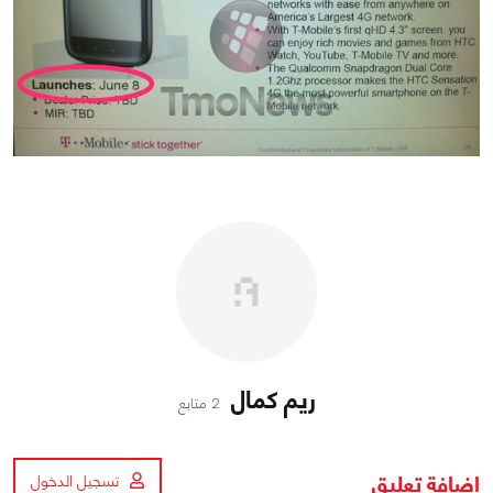
ريم كمال
2 متابع
اضافة تعليق
تسجيل الدخول