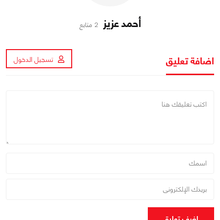
أحمد عزيز
2 متابع
اضافة تعليق
تسجيل الدخول
اضف تعليق