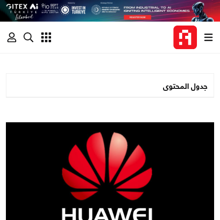
جدول المحتوى