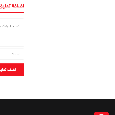
اضافة تعليق
اضف تعلي