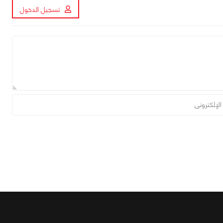
تسجيل الدخول