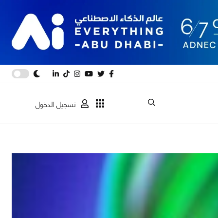
تسجيل الدخول