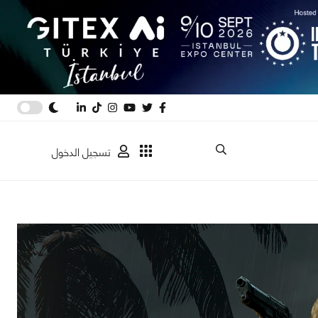
تسجيل الدخول