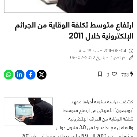
ارتفاع متوسط تكلفة الوقاية من الجرائم
الإلكترونية خلال 2011
2011-08-04 - منذ 15 سنة
اخر تحديث - بتاريخ 2022-02-08
0
793
كشفت دراسة سنوية أجراها معهد
"بونيمون" الأمريكي عن ارتفاع متوسط
تكلفة الوقاية من الجرائم الإلكترونية
والتعامل مع تداعياتها من 3.8 مليون دولار
سنويا في عام 2010 إلى 5.9 مليون دولار سنويا في عام 2011.