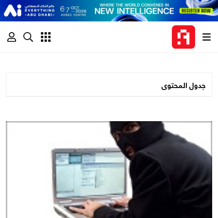
جدول المحتوى