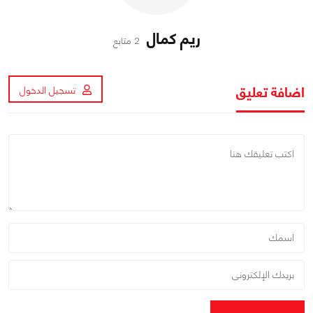
ريم كمال
2 متابع
اضافة تعليق
تسجيل الدخول