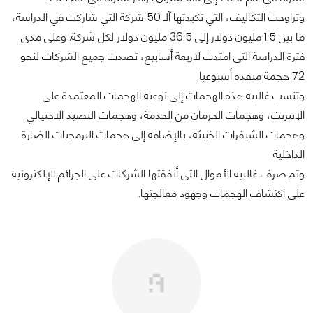
وتراوحت التكاليف، التي تكبدتها آلـ 50 شركة التي شاركت في الدراسة،
ما بين 1.5 مليون دولار إلى 36.5 مليون دولار لكل شركة. وعلى مدى
فترة الدراسة التى امتدت لأربعة أسابيع، تصدت جميع الشركات لنحو
72 هجمة منفذة أسبوعيا.
وتنسب غالبية هذه الهجمات إلى نوعية الهجمات المعتمدة على
الإنترنت، وهجمات الحرمان من الخدمة، وهجمات التصيد الاحتيالي
وهجمات الشيفرات الخبيثة، بالإضافة إلى هجمات البرمجيات الضارة
الداخلية.
وتم صرف غالبية الأموال التي أنفقتها الشركات على الجرائم الإلكترونية
على اكتشاف الهجمات وجهود معالجتها.