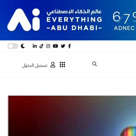
تسجيل الدخول