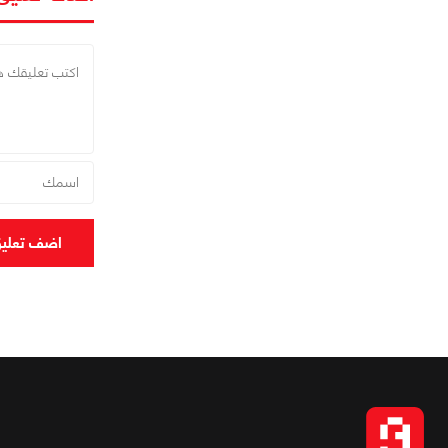
اضف تعلي