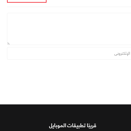
قريبًا تطبيقات الموبايل