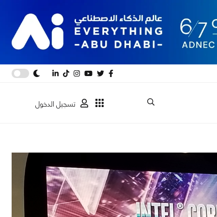
تسجيل الدخول