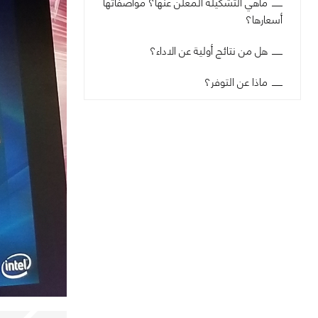
ماهي التشكيلة المعلن عنها؟ مواصفاتها
أسعارها؟
هل من نتائج أولية عن الاداء؟
ماذا عن التوفر؟