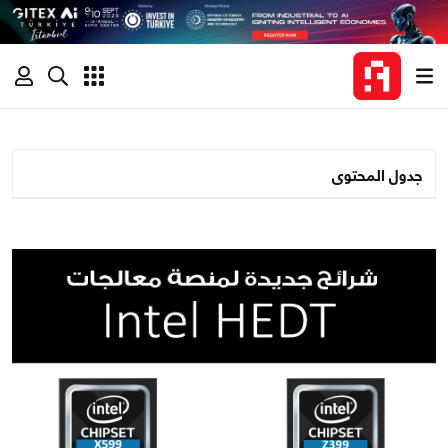
جدول المحتوى