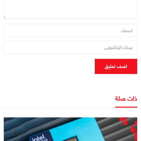
اضف تعليق
ذات صلة