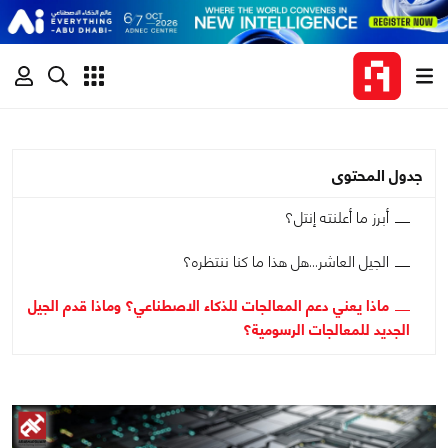
جدول المحتوى
أبرز ما أعلنته إنتل؟
الجيل العاشر...هل هذا ما كنا ننتظره؟
ماذا يعني دعم المعالجات للذكاء الاصطناعي؟ وماذا قدم الجيل
الجديد للمعالجات الرسومية؟