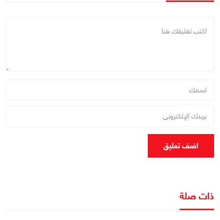
اضف تعليق
ذات صلة