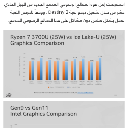
استعرضت إنتل قوة المعالج الرسومي المدمج الجديد من الجيل الحادي
عشر من خلال تشغيل ديمو لعبة Destiny 2 , ووفقاً للعرض اللعبة
تعمل بشكل سلس دون مشاكل على هذا المعالج الرسومي المدمج.