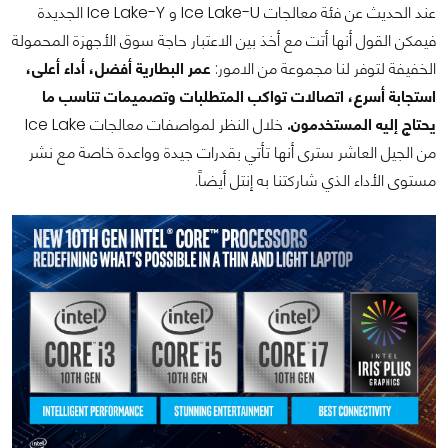
عند الحديث عن فئة معالجات Ice Lake-U و Ice Lake-Y الجديدة
فيمكن القول أنها أتت مع أخذ بين الاعتبار حاجة سوق الأجهزة المحمولة
الخفيفة لتوفر لنا مجموعة من الامور:
عمر البطارية أفضل، أداء أعلى،
استجابة أسرع، اتصالات تواكب المتطلبات وتصميمات تناسب ما
يحتاج إليه المستخدمون.
خلال النظر لمواصفات معالجات Ice Lake
من الجيل العاشر سترى أنها تأتي بقدرات جيدة وواعدة خاصة مع نشر
مستوى الأداء الذي شاركتنا به إنتل أيضاً.