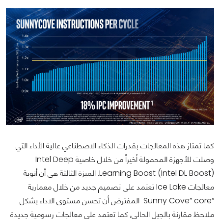
كما تمتاز هذه المعالجات بقدرات الذكاء الاصطناعي عالية الأداء التي
وصلت للأجهزة المحمولة أخيراً من خلال خاصية Intel Deep
Learning Boost (Intel DL Boost). الميزة الثالثة هي أن أنوية
معالجات Ice Lake تعتمد على تصميم جديد من خلال معمارية
“Sunny Cove” core المفترض أن تحسن مستوى الاداء بشكل
ملاحظ مقارنة بالجيل الحالي, كما تعتمد على معالجات رسومية جديدة