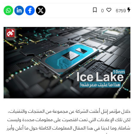
0
6759
خلال مؤتمر إنتل أعلنت الشركة عن مجموعة من المنتجات والتقنيات،
لكن تلك الإعلانات التي تمت اقتصرت على معلومات محددة وليست
شاملة, وما لدينا في هذا المقال المعلومات الكاملة حول ما أعلن وأبرز