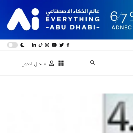
تسجيل الدخول