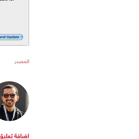
المصدر
اضافة تعليق