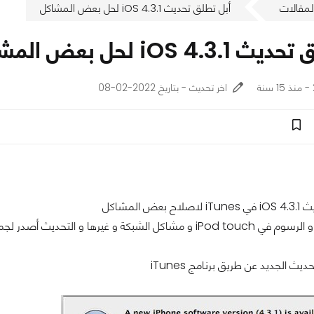
لمقالات
أبل تطلق تحديث iOS 4.3.1 لحل بعض المشاكل
iOS 4. لحل بعض المشاكل
اخر تحديث - بتاريخ 2022-02-08
ض المشاكل
يث الجديد عن طريق برنامج iTunes