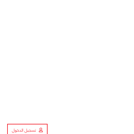
تسجيل الدخول