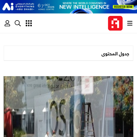
جدول المحتوى