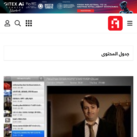
جدول المحتوى