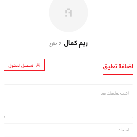
ريم كمال
2 متابع
اضافة تعليق
تسجيل الدخول