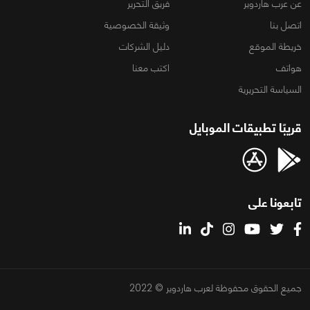
عن عرب هاردوير
فريق التحرير
اتصل بنا
وثيقة الخصوصية
خريطة الموقع
دليل الشركات
هواتف
اكتب معنا
السياسة التحريرية
قريبًا تطبيقات الموبايل
تابعونا على
جميع الحقوق محفوظة لعرب هاردوير © 2022