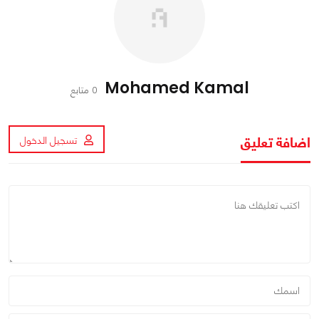
Mohamed Kamal
0 متابع
اضافة تعليق
تسجيل الدخول