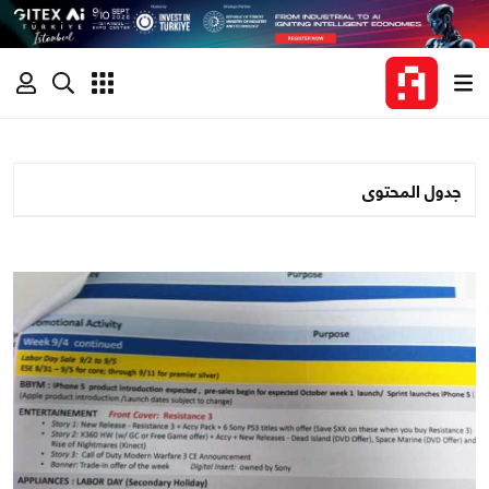
جدول المحتوى