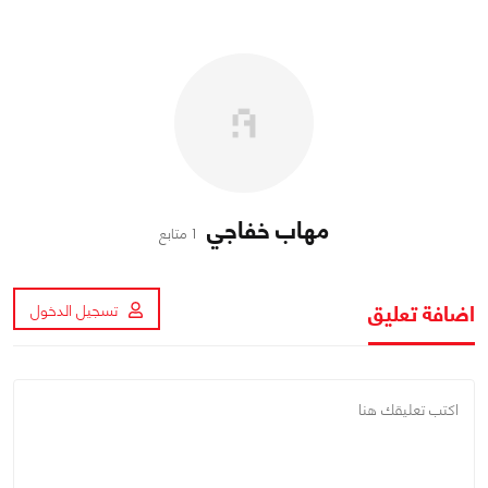
مهاب خفاجي
1 متابع
اضافة تعليق
تسجيل الدخول