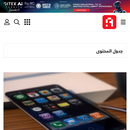
جدول المحتوى