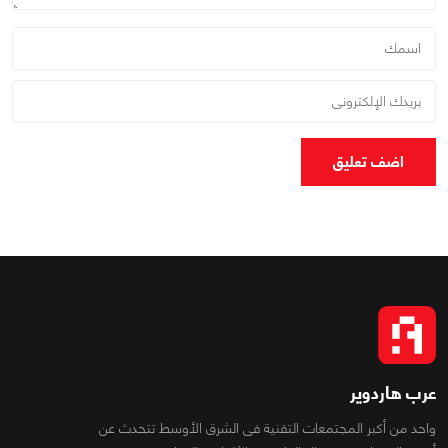
اضف تعليق
عرب هاردوير
واحد من أكبر المجتمعات التقنية فى الشرق الأوسط تتحدث عن