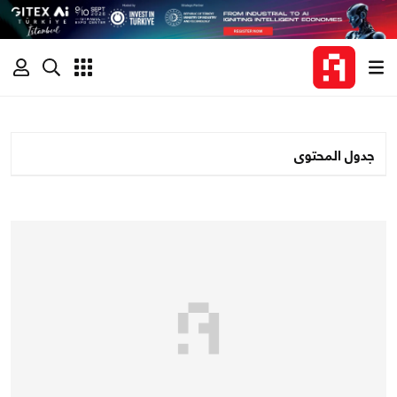
جدول المحتوى