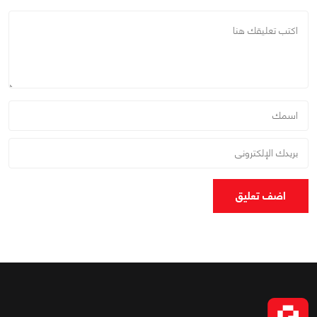
اضف تعليق