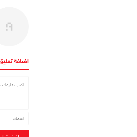
اضافة تعليق
اضف تعلي