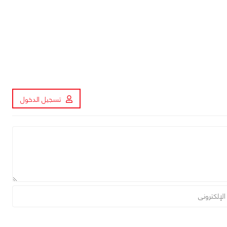
تسجيل الدخول