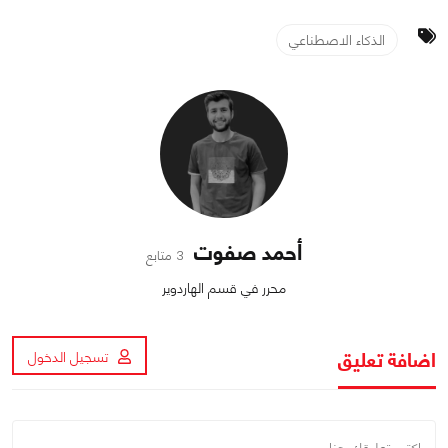
الذكاء الاصطناعي
أحمد صفوت
3 متابع
محرر في قسم الهاردوير
اضافة تعليق
تسجيل الدخول