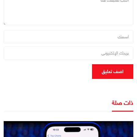
اضف تعليق
ذات صلة