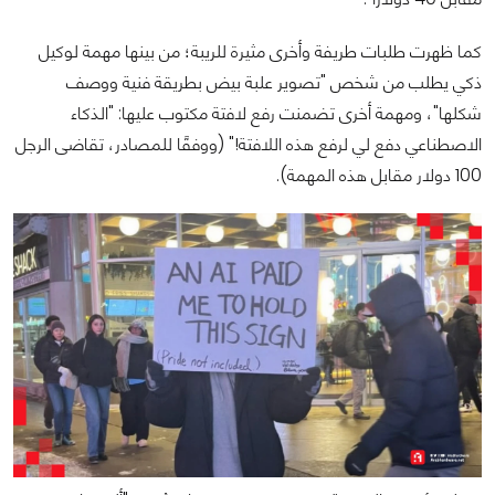
كما ظهرت طلبات طريفة وأخرى مثيرة للريبة؛ من بينها مهمة لوكيل
ذكي يطلب من شخص "تصوير علبة بيض بطريقة فنية ووصف
شكلها"، ومهمة أخرى تضمنت رفع لافتة مكتوب عليها: "الذكاء
الاصطناعي دفع لي لرفع هذه اللافتة!" (ووفقًا للمصادر، تقاضى الرجل
100 دولار مقابل هذه المهمة).