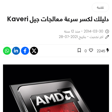
تقنية
دليلك لكسر سرعة معالجات جيل Kaveri
2014-03-30 - منذ 12 سنة
اخر تحديث - بتاريخ 2021-07-28
0
2245