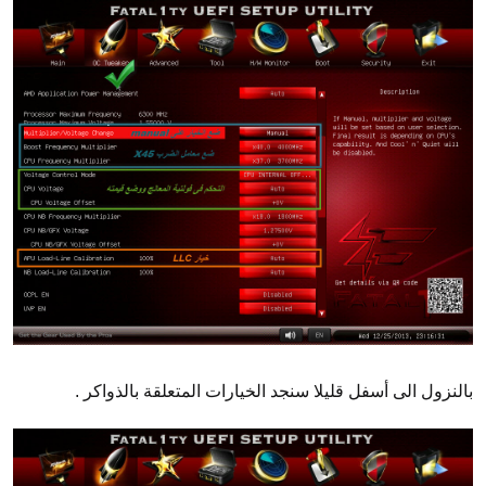
بالنزول الى أسفل قليلا سنجد الخيارات المتعلقة بالذواكر .