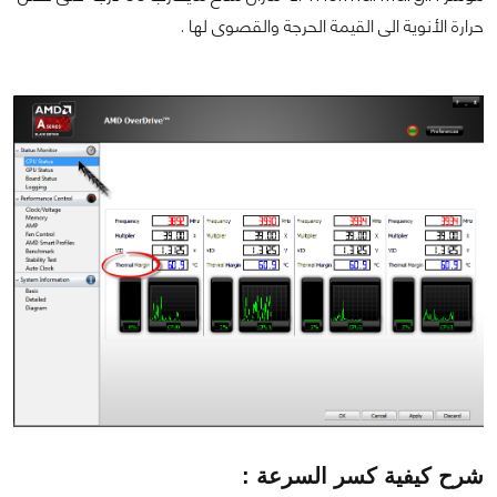
حرارة الأنوية الى القيمة الحرجة والقصوى لها .
شرح كيفية كسر السرعة :