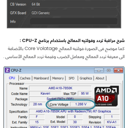
شرح مراقبة تردد وفولتيه المعالج باستخدام برنامج CPU-Z :
كما موضح فى الصورة فولتيه المعالج Core Volatage بالأضافة
الى معرفة تردد المعالج ومعامل الضرب وقيمة تردد المعالج الأساسى .