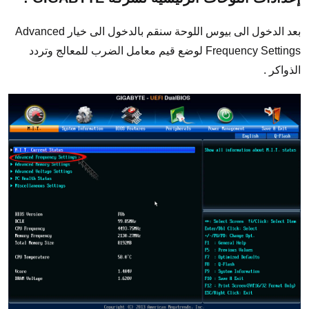
بعد الدخول الى بيوس اللوحة سنقم بالدخول الى خيار Advanced
Frequency Settings لوضع قيم معامل الضرب للمعالج وتردد
الذواكر .