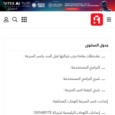
جدول المحتوى
ملاحظات هامة يجب قرائتها قبل البدء بكسر السرعة :
البرامج المستخدمة :
شرح البرامج المستخدمة :
شرح كيفية كسر السرعة :
إعدادت كسر السرعة للوحات المختلفة :
إعدادات اللوحات الرئيسية لشركة GIGABYTE :