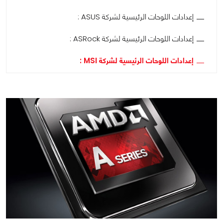
إعدادات اللوحات الرئيسية لشركة ASUS :
إعدادات اللوحات الرئيسية لشركة ASRock :
إعدادات اللوحات الرئيسية لشركة MSI :