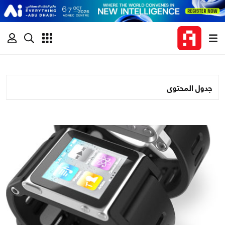
جدول المحتوى