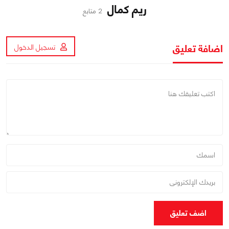
ريم كمال
2 متابع
اضافة تعليق
تسجيل الدخول
اضف تعليق