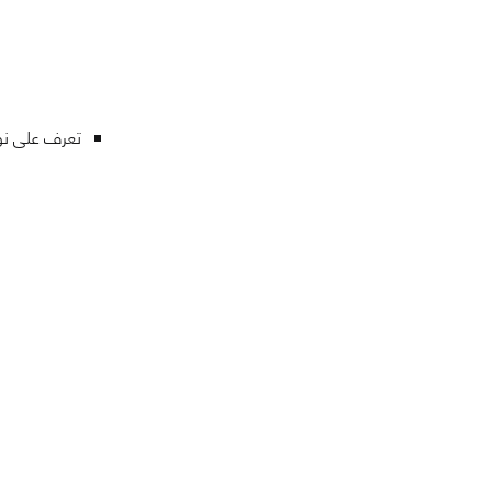
تعرف على نو