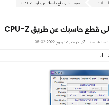
لمقالات
تعرف على قطع حاسبك عن طريق CPU-Z
 قطع حاسبك عن طريق CPU-Z
اخر تحديث - بتاريخ 2022-02-08