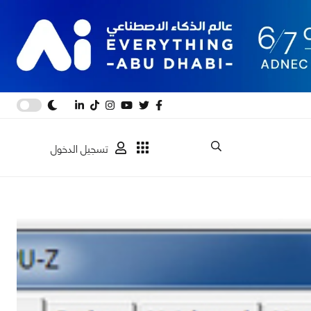
تسجيل الدخول