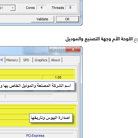
ع
اللوحة الأم وجهة التصنيع والموديل