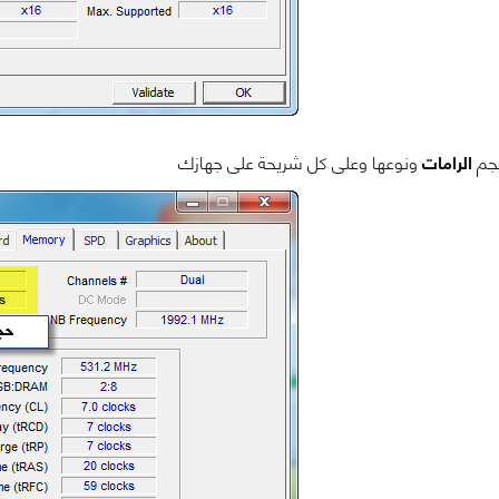
جم
الرامات
ونوعها وعلى كل شريحة على جهازك