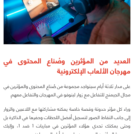
العديد من المؤثرين وصُناع المحتوى في
مهرجان الألعاب الإلكترونية
على مدار ثلاثة أيام سيتواجد مجموعة من صُناع المحتوى والمؤثرين في
مجال الجيمنج للتفاعل مع زوار لينوفو في المهرجان والتفاعل معهم.
وراء كل مؤثر حدوتة وقصة خاصة يمكنه مشاركتها مع اللاعبين والزوار
إلى جانب التقاط الصور لتسجيل أفضل اللحظات وحفرها في الذاكرة بل
وحتى يمكنك تحدي هؤلاء المؤثرين في مباريات 1 ضد 1، وإليك