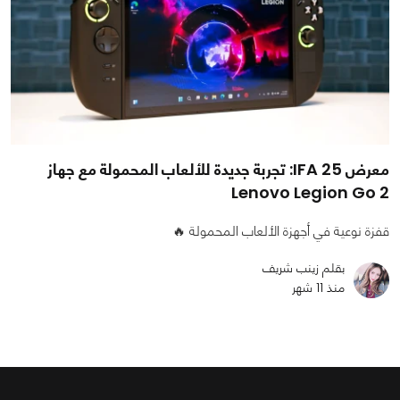
معرض IFA 25: تجربة جديدة للألعاب المحمولة مع جهاز
Lenovo Legion Go 2
قفزة نوعية في أجهزة الألعاب المحمولة 🔥
بقلم زينب شريف
منذ 11 شهر