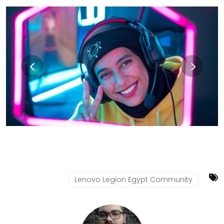
Lenovo Legion Egypt Community