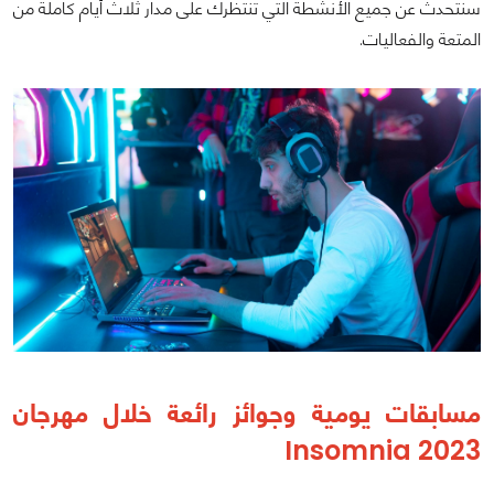
سنتحدث عن جميع الأنشطة التي تنتظرك على مدار ثلاث أيام كاملة من
المتعة والفعاليات.
مسابقات يومية وجوائز رائعة خلال مهرجان
Insomnia 2023