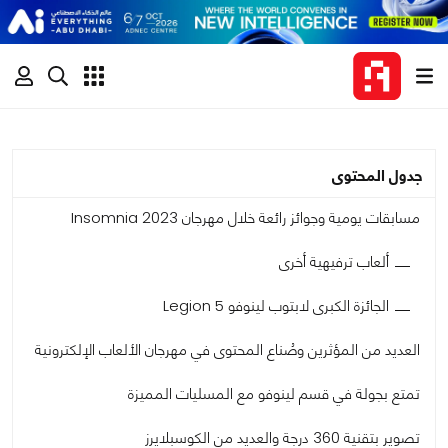
جدول المحتوى
مسابقات يومية وجوائز رائعة خلال مهرجان Insomnia 2023
ألعاب ترفيهية أخرى
الجائزة الكبرى لابتوب لينوفو Legion 5
العديد من المؤثرين وصُناع المحتوى في مهرجان الألعاب الإلكترونية
تمتع بجولة في قسم لينوفو مع المسليات المميزة
تصوير بتقنية 360 درجة والعديد من الكوسبلايرز