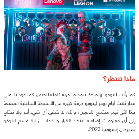
ماذا تنتظر؟
كما رأينا، لينوفو تهتم جدًا بتقديم تجربة كاملة للجيمرز كما عودتنا، على
مدار ثلاث أيام توفر لينوفو حزمة كبيرة من الأنشطة التفاعلية الممتعة
جدًا التي تهم مجتمع اللاعبين، والآن لا يتبقى أي شيء أخر ولا تحتاج
إلى أي معلومات إضافية لاتخاذ القرار والذهاب لزيارة قسم لينوفو
بمهرجان إنسومنيا 2023.