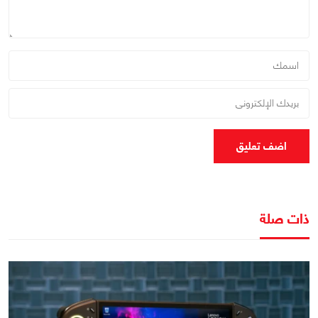
اضف تعليق
ذات صلة