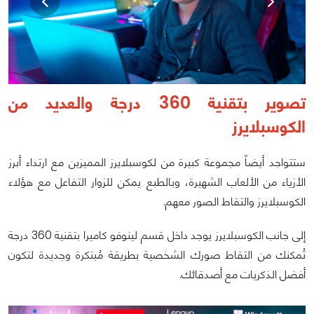
تصوير بتقنية 360 درجة والعديد من
الكوسبلايرز
ستتواجد أيضاً مجموعة كبيرة من لكوسبلايرز المميزين مع ارتداء أبرز
الأزياء من الألعاب الشهيرة، وبالطبع يمكن للزوار التفاعل مع هؤلاء
الكوسبلايرز والتقاط الصور معهم.
إلى جانب الكوسبلايرز يوجد داخل قسم لينوفو كاميرا بتقنية 360 درجة
تُمكنك من التقاط صورك الشخصية بطريقة مُبتكرة وجديدة لتكون
أفضل الذكريات مع أصدقائك.