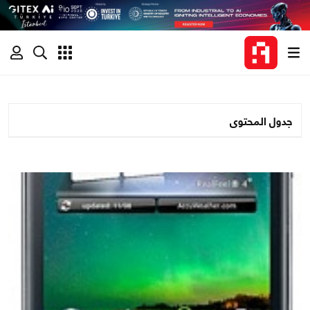
جدول المحتوى