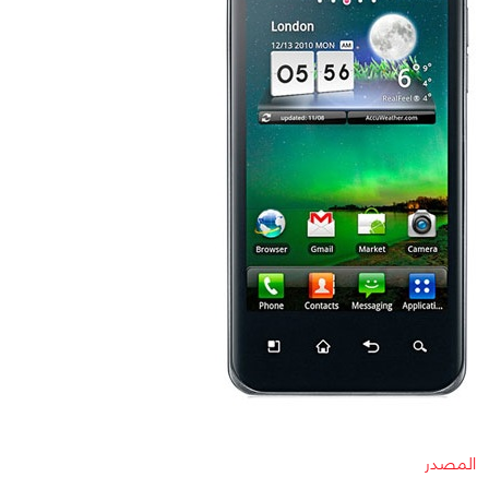
المصدر