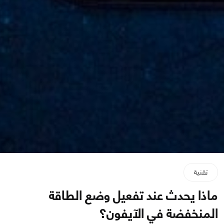
تقنية
ماذا يحدث عند تفعيل وضع الطاقة
المنخفضة في الآيفون؟