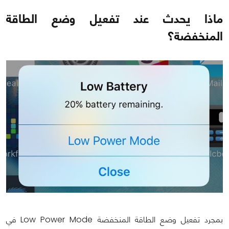
ماذا يحدث عند تفعيل وضع الطاقة
المنخفضة؟
بمجرد تفعيل وضع الطاقة المنخفضة Low Power Mode في