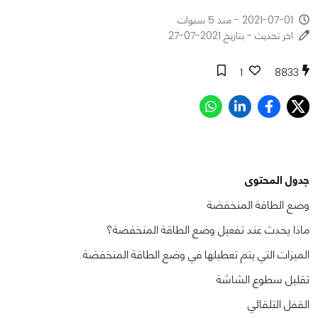
2021-07-01 - منذ 5 سنوات
اخر تحديث - بتاريخ 2021-07-27
1
8833
جدول المحتوى
وضع الطاقة المنخفضة
ماذا يحدث عند تفعيل وضع الطاقة المنخفضة؟
الميزات التي يتم تعطيلها في وضع الطاقة المنخفضة
تقليل سطوع الشاشة
القفل التلقائي