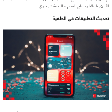
الأخرى تلقائيا وتحتاج للقيام بذلك بشكل يدوي.
تحديث التطبيقات في الخلفية