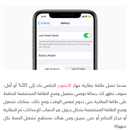
عندما تصل طاقة بطارية جهاز
الآيفون
الخاص بك إلى 20% أو أقل،
سوف تظهر لك رسالة توصي بتفعيل وضع الطاقة المنخفضة للحافظ
على طاقة البطارية حتى تدوم لبعض الوقت ومع ذلك، يمكنك تشغيل
وضع الطاقة المنخفضة بشكل يدوي عبر الذهاب للإعدادات ثم البطارية
أو مركز التحكم أو حتى سيري ومن هناك تستطيع تشغيل النمط بكل
سهولة.