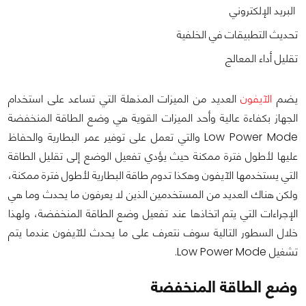
البريد الإلكتروني
تحديث التطبيقات في الخلفية
تقليل أداء المعالج
يضم
الآيفون
العديد من الميزات المذهلة التي تساعد على استخدام
الجهاز بكفاءة عالية وأحد الميزات القوية هي وضع الطاقة المنخفضة
Low Power Mode والتي تعمل على توفير عمر البطارية والحفاظ
عليها لأطول فترة ممكنة حيث يؤدي تفعيل الوضع إلى تقليل الطاقة
التي يستخدمها الآيفون وهكذا تدوم طاقة البطارية لأطول فترة ممكنة،
ولكن هناك العديد من المستخدمين الذين لا يعرفون ما يحدث وما هي
الإجراءات التي يتم اتخاذها عند تفعيل وضع الطاقة المنخفضة، ولهذا
خلال السطور التالية سوف نتعرف على ما يحدث للآيفون عندما يتم
تشغيل Low Power Mode.
وضع الطاقة المنخفضة