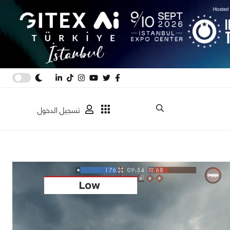
تسجيل الدخول