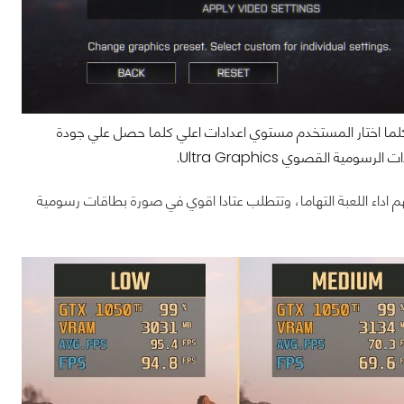
 وكلما اختار المستخدم مستوي اعدادات اعلي كلما حصل علي جودة
ة القصوي Ultra Graphics.
اداء اللعبة التهاما، وتتطلب عتادا اقوي في صورة بطاقات رسومية