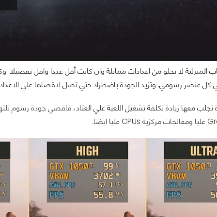
اب المنزلية لا تخلو من اعدادات مماثلة وان كانت أقل عددا واقل تفصيلا.
ي كل عنصر رسومي.
وتزيد الجودة باضطراد حتي تصل لاقصاها علي الاعدادات الرسومي
 تجلب معها زيادة تكلفة تشغيل اللعبة علي العتاد،
فاقصي جودة رسوم تلتهم 
يا ايضا.